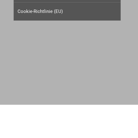
Cookie-Richtlinie (EU)