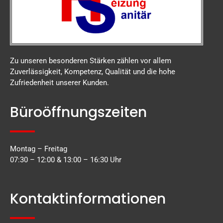
Zu unseren besonderen Stärken zählen vor allem
Zuverlässigkeit, Kompetenz, Qualität und die hohe
Zufriedenheit unserer Kunden.
Büroöffnungszeiten
Montag – Freitag
07:30 – 12:00 & 13:00 – 16:30 Uhr
Kontaktinformationen