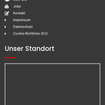
Jobs
Kontakt
Impressum
Datenschutz
Cookie-Richtlinie (EU)
Unser Standort