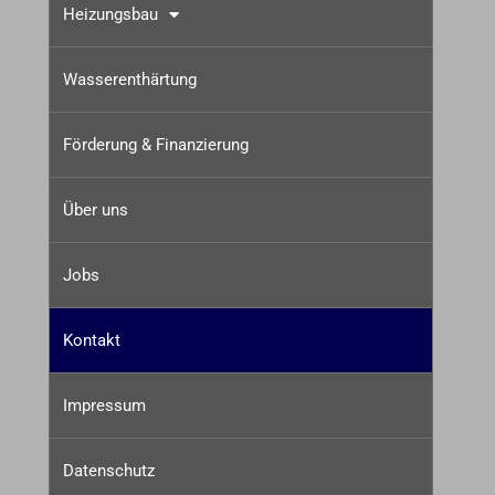
Heizungsbau
Wasserenthärtung
Förderung & Finanzierung
Über uns
Jobs
Kontakt
Impressum
Datenschutz