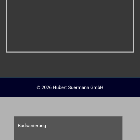
© 2026 Hubert Suermann GmbH
Badsanierung