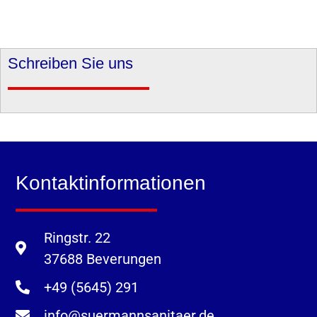
Schreiben Sie uns
Kontaktinformationen
Ringstr. 22
37688 Beverungen
+49 (5645) 291
info@suermannsanitaer.de