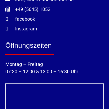
+49 (5645) 1052
facebook
Instagram
Öffnungszeiten
Montag – Freitag
07:30 – 12:00 & 13:00 – 16:30 Uhr